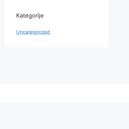
Kategorije
Uncategorized